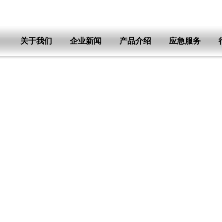
关于我们
企业新闻
产品介绍
应急服务