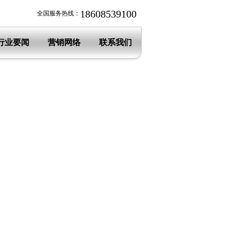
18608539100
全国服务热线：
行业要闻
营销网络
联系我们