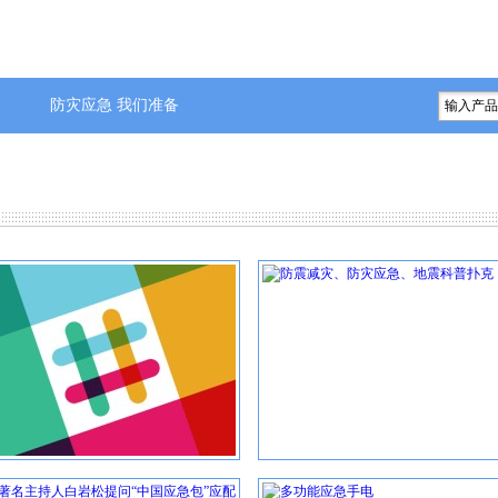
防灾应急 我们准备